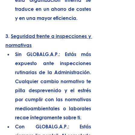
traduce en un ahorro de costes 
y en una mayor eficiencia.
3. 
Seguridad frente a inspecciones y 
normativas
Sin GLOBALG.A.P.:
 Estás más 
expuesto ante inspecciones 
rutinarias de la Administración. 
Cualquier cambio normativo te 
pilla desprevenido y el estrés 
por cumplir con las normativas 
medioambientales o laborales 
recae íntegramente sobre ti.
Con GLOBALG.A.P.:
 Estás 