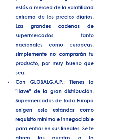
estás a merced de la volatilidad 
extrema de los precios diarios. 
Las grandes cadenas de 
supermercados, tanto 
nacionales como europeas, 
simplemente 
no comprarán tu 
producto
, por muy bueno que 
sea.
Con GLOBALG.A.P.:
 Tienes la 
"llave" de la gran distribución. 
Supermercados de toda Europa 
exigen este estándar como 
requisito mínimo e innegociable 
para entrar en sus lineales. Se te 
abren las puertas a la 