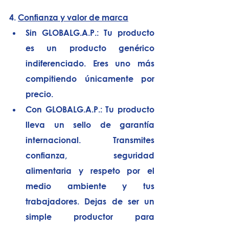
4.
Confianza y valor de marca
Sin GLOBALG.A.P.:
 Tu producto 
es un producto genérico 
indiferenciado. Eres uno más 
compitiendo únicamente por 
precio.
Con GLOBALG.A.P.:
 Tu producto 
lleva un sello de garantía 
internacional. Transmites 
confianza, seguridad 
alimentaria y respeto por el 
medio ambiente y tus 
trabajadores. Dejas de ser un 
simple productor para 