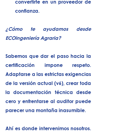
convertirte en un proveedor de 
confianza.
¿Cómo te ayudamos desde 
ECOingeniería Agraria?
Sabemos que dar el paso hacia la 
certificación impone respeto. 
Adaptarse a las estrictas exigencias 
de la versión actual (v6), crear toda 
la documentación técnica desde 
cero y enfrentarse al auditor puede 
parecer una montaña inasumible.
Ahí es donde intervenimos nosotros. 