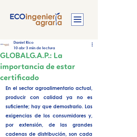
Daniel Rico
10 abr
3 min de lectura
GLOBALG.A.P.: La
importancia de estar
certificado
En el sector agroalimentario actual, 
producir con calidad ya no es 
suficiente; hay que demostrarlo. Las 
exigencias de los consumidores y, 
por extensión, de las grandes 
cadenas de distribución, son cada 