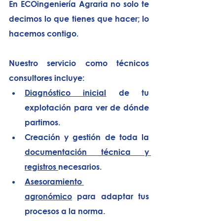
En 
ECOingeniería Agraria
 no solo te 
decimos lo que tienes que hacer; 
lo 
hacemos contigo
.
Nuestro servicio como técnicos 
consultores incluye:
Diagnóstico inicial
 de tu 
explotación para ver de dónde 
partimos.
Creación y gestión de toda la 
documentación técnica y 
registros 
necesarios.
Asesoramiento 
agronómico
 para adaptar tus 
procesos a la norma.