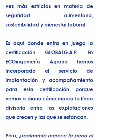
vez más estrictas en materia de 
seguridad alimentaria, 
sostenibilidad y bienestar laboral.
Es aquí donde entra en juego la 
certificación 
GLOBALG.A.P.
 En 
ECOingeniería Agraria
 hemos 
incorporado el servicio de 
implantación y acompañamiento 
para esta certificación porque 
vemos a diario cómo marca la línea 
divisoria entre las explotaciones 
que crecen y las que se estancan.
Pero, 
¿realmente merece la pena el 