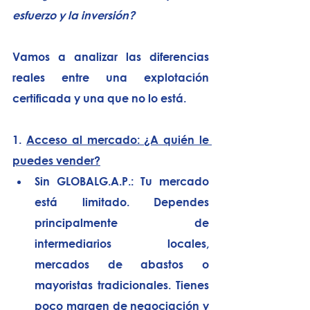
esfuerzo y la inversión?
Vamos a analizar las diferencias 
reales entre una explotación 
certificada y una que no lo está.
1. 
Acceso al mercado: ¿A quién le 
puedes vender?
Sin GLOBALG.A.P.:
 Tu mercado 
está limitado. Dependes 
principalmente de 
intermediarios locales, 
mercados de abastos o 
mayoristas tradicionales. Tienes 
poco margen de negociación y 