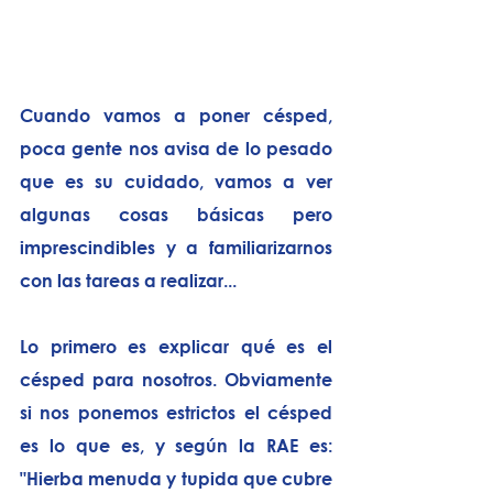
Cuando vamos a poner césped, 
poca gente nos avisa de lo pesado 
que es su cuidado, vamos a ver 
algunas cosas básicas pero 
imprescindibles y a familiarizarnos 
con las tareas a realizar...
Lo primero es explicar qué es el 
césped para nosotros. Obviamente 
si nos ponemos estrictos el césped 
es lo que es, y según la RAE es: 
"Hierba menuda y tupida que cubre 