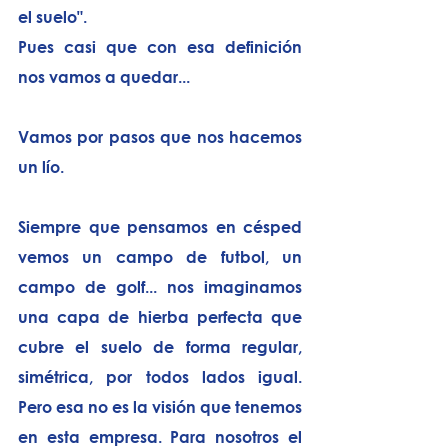
el suelo". 
Pues casi que con esa definición 
nos vamos a quedar...
Vamos por pasos que nos hacemos 
un lío. 
Siempre que pensamos en césped 
vemos un campo de futbol, un 
campo de golf... nos imaginamos 
una capa de hierba perfecta que 
cubre el suelo de forma regular, 
simétrica, por todos lados igual. 
Pero esa no es la visión que tenemos 
en esta empresa. Para nosotros el 