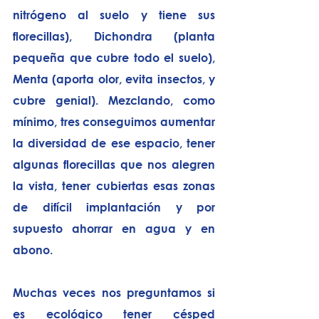
nitrógeno al suelo y tiene sus 
florecillas), Dichondra (planta 
pequeña que cubre todo el suelo), 
Menta (aporta olor, evita insectos, y 
cubre genial). Mezclando, como 
mínimo, tres conseguimos aumentar 
la diversidad de ese espacio, tener 
algunas florecillas que nos alegren 
la vista, tener cubiertas esas zonas 
de difícil implantación y por 
supuesto ahorrar en agua y en 
abono.
Muchas veces nos preguntamos si 
es ecológico tener césped 