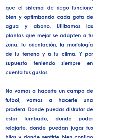
que el sistema de riego funcione 
bien y optimizando cada gota de 
agua y abono. Utilizamos las 
plantas que mejor se adapten a tu 
zona, tu orientación, la morfología 
de tu terreno y a tu clima. Y por 
supuesto teniendo siempre en 
cuenta tus gustos. 
No vamos a hacerte un campo de 
futbol, vamos a hacerte una 
pradera. Donde puedas disfrutar de 
estar tumbado, donde poder 
relajarte, donde puedan jugar tus 
hijos y donde sentirte bien contigo 