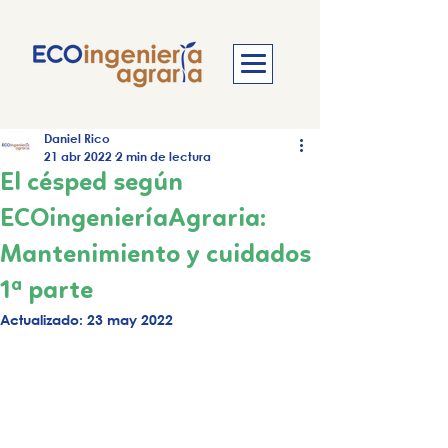
Daniel Rico
21 abr 2022
2 min de lectura
El césped según
ECOingenieríaAgraria:
Mantenimiento y cuidados
1ª parte
Actualizado:
23 may 2022