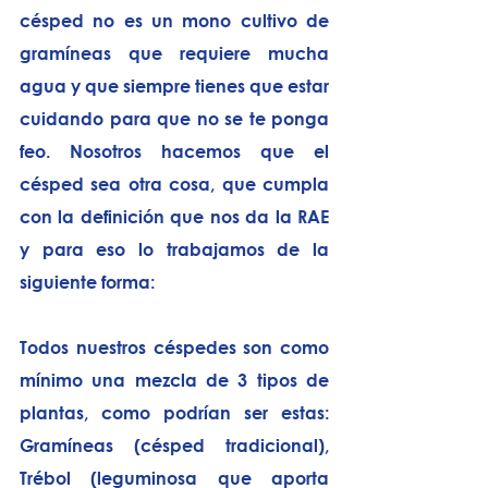
césped no es un mono cultivo de 
gramíneas que requiere mucha 
agua y que siempre tienes que estar 
cuidando para que no se te ponga 
feo. Nosotros hacemos que el 
césped sea otra cosa, que cumpla 
con la definición que nos da la RAE 
y para eso lo trabajamos de la 
siguiente forma:
Todos nuestros céspedes son como 
mínimo una mezcla de 3 tipos de 
plantas, como podrían ser estas: 
Gramíneas (césped tradicional), 
Trébol (leguminosa que aporta 