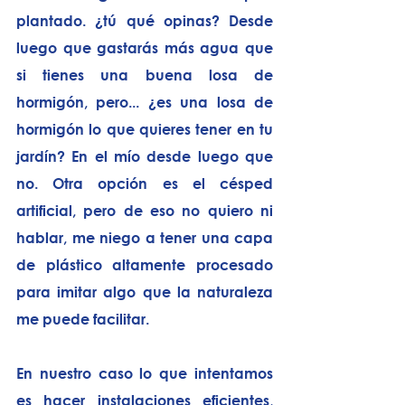
plantado. ¿tú qué opinas? Desde 
luego que gastarás más agua que 
si tienes una buena losa de 
hormigón, pero... ¿es una losa de 
hormigón lo que quieres tener en tu 
jardín? En el mío desde luego que 
no. Otra opción es el césped 
artificial, pero de eso no quiero ni 
hablar, me niego a tener una capa 
de plástico altamente procesado 
para imitar algo que la naturaleza 
me puede facilitar.
En nuestro caso lo que intentamos 
es hacer instalaciones eficientes, 