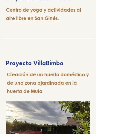
Centro de yoga y actividades al
aire libre en San Ginés.
Proyecto VillaBimbo
Creación de un huerto doméstico y
de una zona ajardinada en la
huerta de Mula