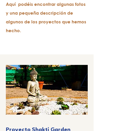
Aquí podéis encontrar algunas fotos
y una pequeña descripción de
algunos de los proyectos que hemos
hecho.
Proyecto Shakti Garden