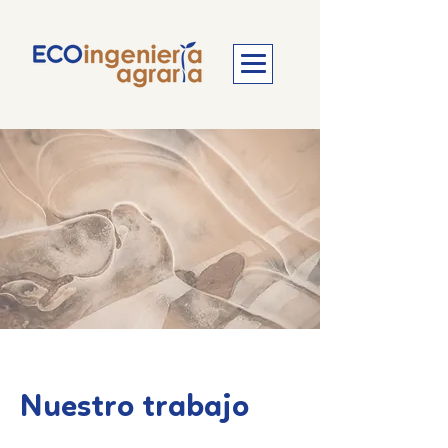
Nuestro trabajo