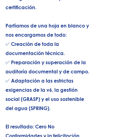
certificación. 
Partíamos de una hoja en blanco y 
nos encargamos de todo: 
✅ Creación de toda la 
documentación técnica. 
✅ Preparación y superación de la 
auditoría documental y de campo. 
✅ Adaptación a las estrictas 
exigencias de la v6, la gestión 
social (GRASP) y el uso sostenible 
del agua (SPRING).
El resultado: Cero No 
Conformidades y la felicitación 