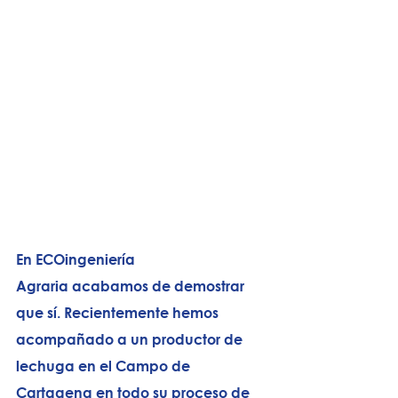
En ECOingeniería 
Agraria acabamos de demostrar 
que sí. Recientemente hemos 
acompañado a un productor de 
lechuga en el Campo de 
Cartagena en todo su proceso de 