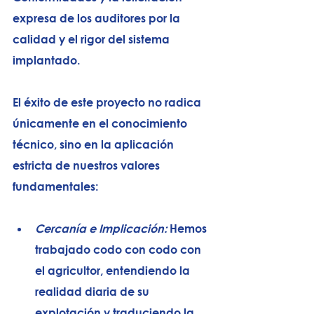
expresa de los auditores por la 
calidad y el rigor del sistema 
implantado.
El éxito de este proyecto no radica 
únicamente en el conocimiento 
técnico, sino en la aplicación 
estricta de nuestros valores 
fundamentales:
Cercanía e Implicación:
 Hemos 
trabajado codo con codo con 
el agricultor, entendiendo la 
realidad diaria de su 
explotación y traduciendo la 