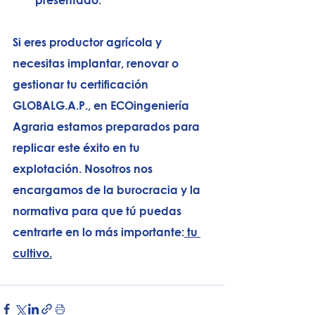
Si eres productor agrícola y 
necesitas implantar, renovar o 
gestionar tu certificación 
GLOBALG.A.P., en ECOingeniería 
Agraria estamos preparados para 
replicar este éxito en tu 
explotación. Nosotros nos 
encargamos de la burocracia y la 
normativa para que tú puedas 
centrarte en lo más importante:
 tu 
cultivo.