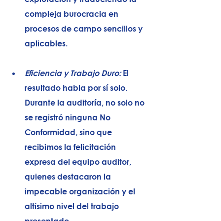
compleja burocracia en 
procesos de campo sencillos y 
aplicables.
Eficiencia y Trabajo Duro:
 El 
resultado habla por sí solo. 
Durante la auditoría, no solo no 
se registró ninguna No 
Conformidad, sino que 
recibimos la felicitación 
expresa del equipo auditor, 
quienes destacaron la 
impecable organización y el 
altísimo nivel del trabajo 
presentado.